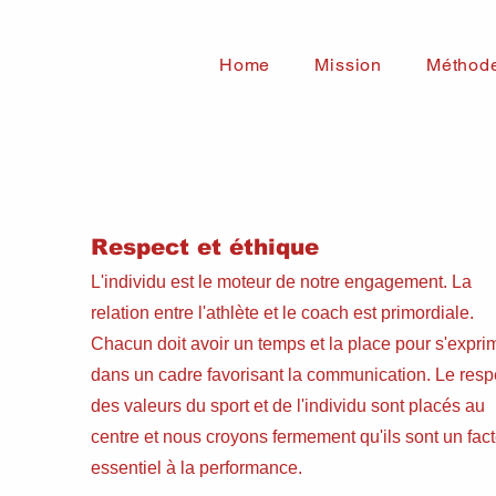
Home
Mission
Méthod
Respect et éthique
L'individu est le moteur de notre engagement. La
relation entre l'athlète et le coach est primordiale.
Chacun doit avoir un temps et la place pour s'expri
dans un cadre favorisant la communication. Le resp
des valeurs du sport et de l'individu sont placés au
centre et nous croyons fermement qu'ils sont un fac
essentiel à la performance.