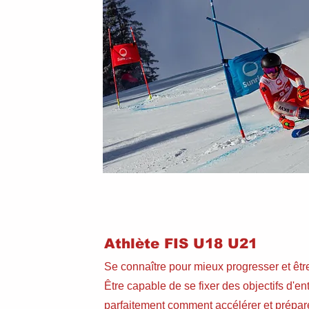
Athlète FIS U18 U21
Se connaître pour mieux progresser et êtr
Être capable de se fixer des objectifs d'e
parfaitement comment
accélérer et prépar