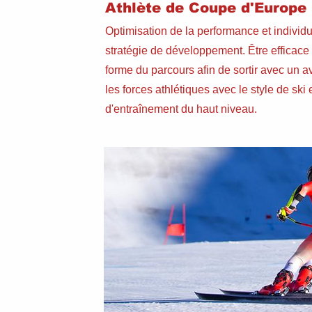
Athlète de Coupe d'Europe
Optimisation de la performance
et individ
stratégie de développement. Être efficac
forme du parcours afin de sortir avec un 
les forces athlétiques avec le style de ski e
d'entraînement du haut niveau.