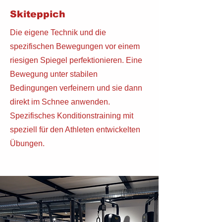
Skiteppich
Die eigene Technik und die
spezifischen Bewegungen vor einem
riesigen Spiegel perfektionieren. Eine
Bewegung unter stabilen
Bedingungen verfeinern und sie dann
direkt im Schnee anwenden.
Spezifisches Konditionstraining mit
speziell für den Athleten entwickelten
Übungen.