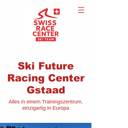
Ski Future
Racing Center
Gstaad
Alles in einem Trainingszentrum,
einzigartig in Europa