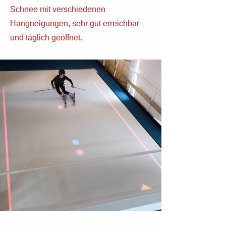
Schnee mit verschiedenen
Hangneigungen, sehr gut erreichbar
und täglich geöffnet.